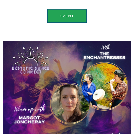
EVENT