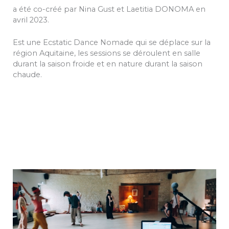
a été co-créé par Nina Gust et Laetitia DONOMA en
avril 2023.
Est une Ecstatic Dance Nomade qui se déplace sur la
région Aquitaine, les sessions se déroulent en salle
durant la saison froide et en nature durant la saison
chaude.