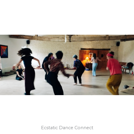
Ecstatic Dance Connect