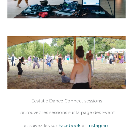
Ecstatic Dance Connect sessions
Retrouvez les sessions sur la page des Event
et suivez les sur
Facebook
et
Instagram