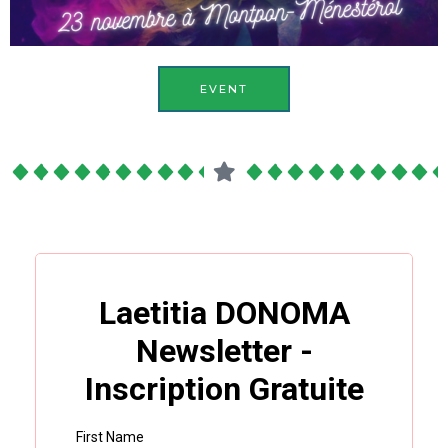
EVENT