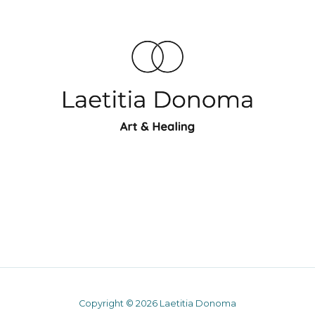
Copyright © 2026 Laetitia Donoma